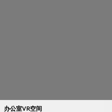
办公室VR空间