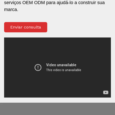
serviços OEM ODM para ajudá-lo a construir sua
marca.
Enviar consulta