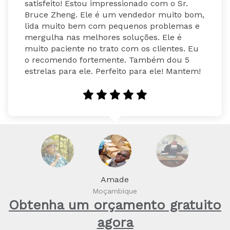
satisfeito! Estou impressionado com o Sr. 
Bruce Zheng. Ele é um vendedor muito bom, 
lida muito bem com pequenos problemas e 
mergulha nas melhores soluções. Ele é 
muito paciente no trato com os clientes. Eu 
o recomendo fortemente. Também dou 5 
estrelas para ele. Perfeito para ele! Mantem!
Amade
Moçambique
Obtenha um orçamento gratuito
agora