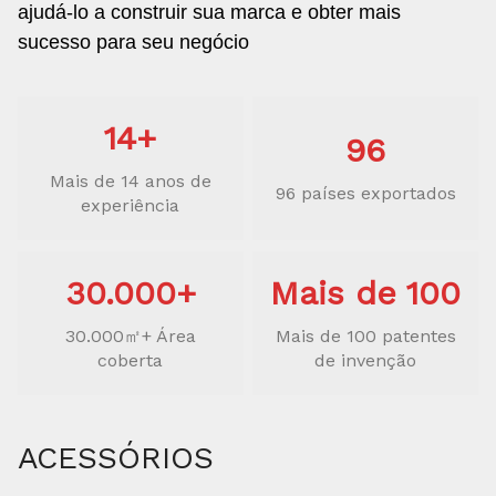
ajudá-lo a construir sua marca e obter mais
sucesso para seu negócio
14+
96
Mais de 14 anos de
96 países exportados
experiência
30.000+
Mais de 100
30.000㎡+ Área
Mais de 100 patentes
coberta
de invenção
ACESSÓRIOS