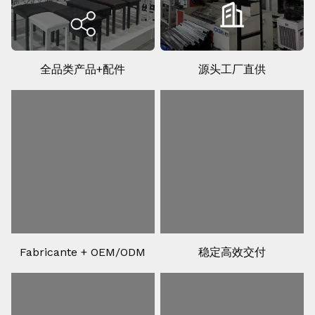
全品类产品+配件
源头工厂直供
Fabricante + OEM/ODM
稳定高效交付