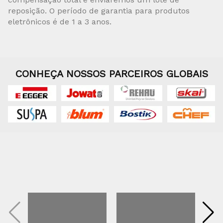
reposição. O período de garantia para produtos
eletrônicos é de 1 a 3 anos.
CONHEÇA NOSSOS PARCEIROS GLOBAIS