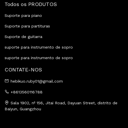
Todos os PRODUTOS
Suporte para piano
Suporte para partituras
Suporte de guitarra
suporte para instrumento de sopro
suporte para instrumento de sopro
CONTATE-NOS
hebikuo.ruby01@gmail.com
+8613560116788
Sala 1902, nº 156, Jitai Road, Dayuan Street, distrito de
Baiyun, Guangzhou