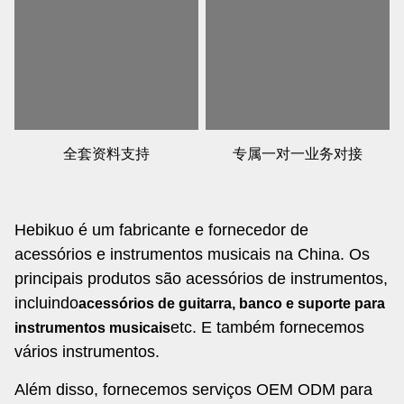
全套资料支持
专属一对一业务对接
Hebikuo é um fabricante e fornecedor de
acessórios e instrumentos musicais na China. Os
principais produtos são acessórios de instrumentos,
incluindo
acessórios de guitarra, banco e suporte para
etc. E também fornecemos
instrumentos musicais
vários instrumentos.
Além disso, fornecemos serviços OEM ODM para