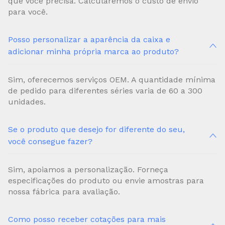
que você precisa. Calcularemos o custo de envio
para você.
Posso personalizar a aparência da caixa e
adicionar minha própria marca ao produto?
Sim, oferecemos serviços OEM. A quantidade mínima
de pedido para diferentes séries varia de 60 a 300
unidades.
Se o produto que desejo for diferente do seu,
você consegue fazer?
Sim, apoiamos a personalização. Forneça
especificações do produto ou envie amostras para
nossa fábrica para avaliação.
Como posso receber cotações para mais