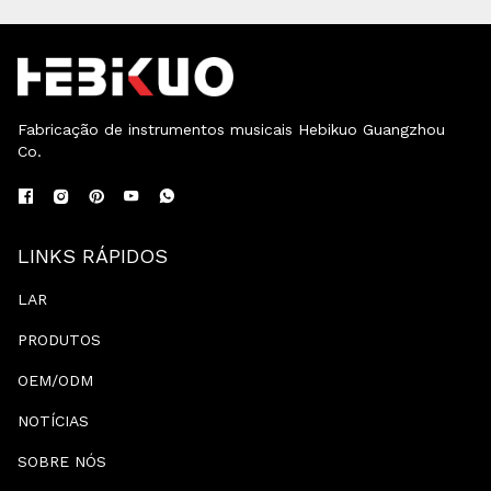
Fabricação de instrumentos musicais Hebikuo Guangzhou
Co.
LINKS RÁPIDOS
LAR
PRODUTOS
OEM/ODM
NOTÍCIAS
SOBRE NÓS