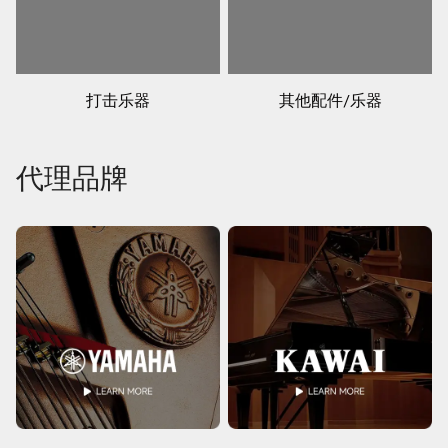
打击乐器
其他配件/乐器
代理品牌