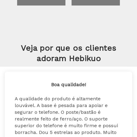
Veja por que os clientes
adoram Hebikuo
Boa qualidade!
A qualidade do produto é altamente 
louvável. A base é pesada para apoiar e 
segurar o telefone. O poste/bastão é 
realmente feito de ferro/aço. O suporte 
superior do telefone é muito firme e possui 
borracha. Dou 5 estrelas ao produto. Muito 