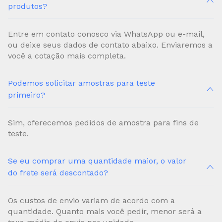
produtos?
Entre em contato conosco via WhatsApp ou e-mail,
ou deixe seus dados de contato abaixo. Enviaremos a
você a cotação mais completa.
Podemos solicitar amostras para teste
primeiro?
Sim, oferecemos pedidos de amostra para fins de
teste.
Se eu comprar uma quantidade maior, o valor
do frete será descontado?
Os custos de envio variam de acordo com a
quantidade. Quanto mais você pedir, menor será a