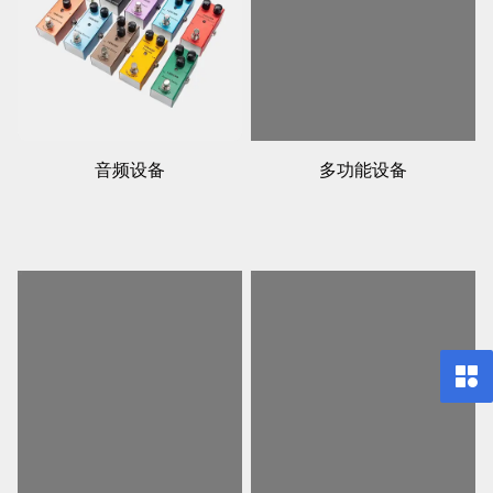
音频设备
多功能设备