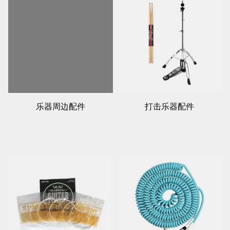
乐器周边配件
打击乐器配件