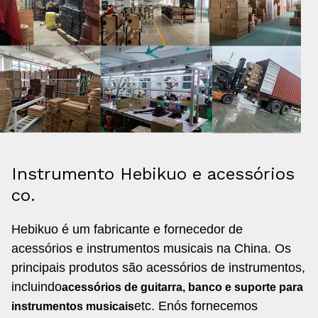
Instrumento Hebikuo e acessórios
co.
Hebikuo é um fabricante e fornecedor de
acessórios e instrumentos musicais na China. Os
principais produtos são acessórios de instrumentos,
incluindo
acessórios de guitarra, banco e suporte para
etc. E
nós fornecemos
instrumentos musicais